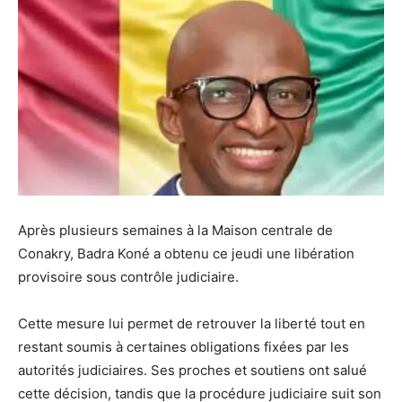
Après plusieurs semaines à la Maison centrale de
Conakry, Badra Koné a obtenu ce jeudi une libération
provisoire sous contrôle judiciaire.
Cette mesure lui permet de retrouver la liberté tout en
restant soumis à certaines obligations fixées par les
autorités judiciaires. Ses proches et soutiens ont salué
cette décision, tandis que la procédure judiciaire suit son