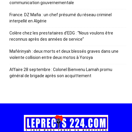
communication gouvernementale
France. DZ Mafia : un chef présumé du réseau criminel
interpellé en Algérie
Colère chez les prestataires d’EDG : “Nous voulons être
reconnus après des années de service”
Maférinyah : deux morts et deux blessés graves dans une
violente collision entre deux motos à Yoroya
Affaire 28 septembre : Colonel Bienvenu Lamah promu
général de brigade après son acquittement