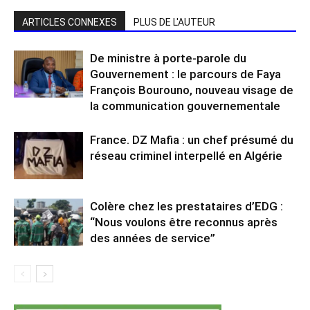
ARTICLES CONNEXES
PLUS DE L'AUTEUR
De ministre à porte-parole du
Gouvernement : le parcours de Faya
François Bourouno, nouveau visage de
la communication gouvernementale
France. DZ Mafia : un chef présumé du
réseau criminel interpellé en Algérie
Colère chez les prestataires d’EDG :
“Nous voulons être reconnus après
des années de service”