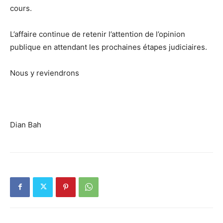
cours.
L’affaire continue de retenir l’attention de l’opinion
publique en attendant les prochaines étapes judiciaires.
Nous y reviendrons
Dian Bah