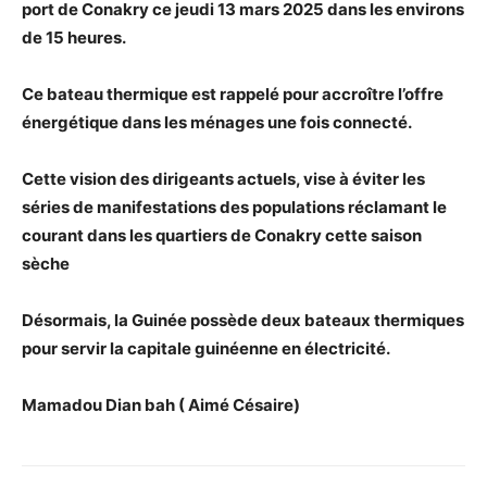
port de Conakry ce jeudi 13 mars 2025 dans les environs
de 15 heures.
Ce bateau thermique est rappelé pour accroître l’offre
énergétique dans les ménages une fois connecté.
Cette vision des dirigeants actuels, vise à éviter les
séries de manifestations des populations réclamant le
courant dans les quartiers de Conakry cette saison
sèche
Désormais, la Guinée possède deux bateaux thermiques
pour servir la capitale guinéenne en électricité.
Mamadou Dian bah ( Aimé Césaire)