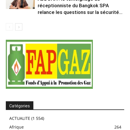
réceptionniste du Bangkok SPA
relance les questions sur la sécurité...
Catégories
ACTUALITE
(1 554)
Afrique
264