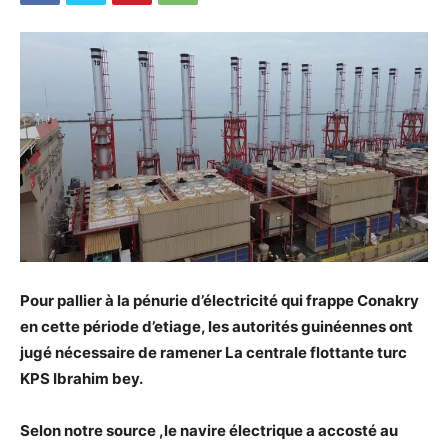
Pour pallier à la pénurie d’électricité qui frappe Conakry
en cette période d’etiage, les autorités guinéennes ont
jugé nécessaire de ramener La centrale flottante turc
KPS Ibrahim bey.
Selon notre source ,le navire électrique a accosté au