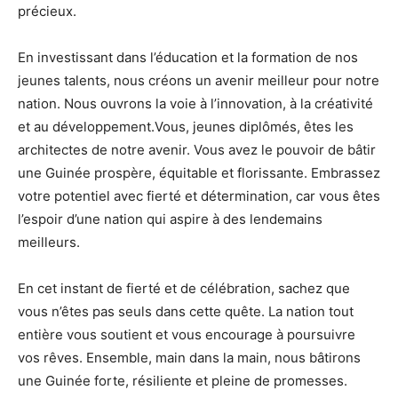
précieux.
En investissant dans l’éducation et la formation de nos
jeunes talents, nous créons un avenir meilleur pour notre
nation. Nous ouvrons la voie à l’innovation, à la créativité
et au développement.Vous, jeunes diplômés, êtes les
architectes de notre avenir. Vous avez le pouvoir de bâtir
une Guinée prospère, équitable et florissante. Embrassez
votre potentiel avec fierté et détermination, car vous êtes
l’espoir d’une nation qui aspire à des lendemains
meilleurs.
En cet instant de fierté et de célébration, sachez que
vous n’êtes pas seuls dans cette quête. La nation tout
entière vous soutient et vous encourage à poursuivre
vos rêves. Ensemble, main dans la main, nous bâtirons
une Guinée forte, résiliente et pleine de promesses.