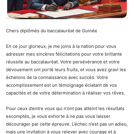
Chers diplômés du baccalauréat de Guinée
En ce jour glorieux, je me joins à la nation pour vous
adresser mes sincères félicitations pour votre brillante
réussite au baccalauréat. Votre persévérance et votre
dévouement ont porté leurs fruits, et vous avez gravi les
échelons de la connaissance avec succès. Votre
accomplissement est un témoignage éclatant de vos
capacités et de votre détermination à réaliser vos rêves.
Pour ceux d’entre vous qui n’ont pas atteint les résultats
escomptés, je vous exhorte à ne pas vous laisser
décourager par cette épreuve. L’échec n’est pas un adieu,
mais une invitation à vous relever avec courage et à