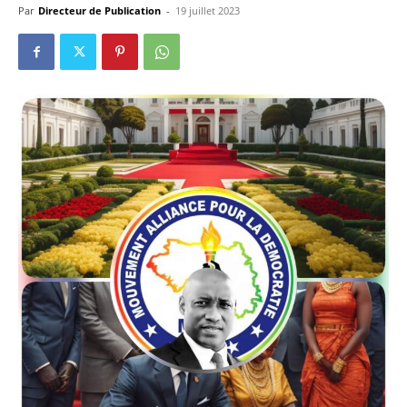
Par
Directeur de Publication
-
19 juillet 2023