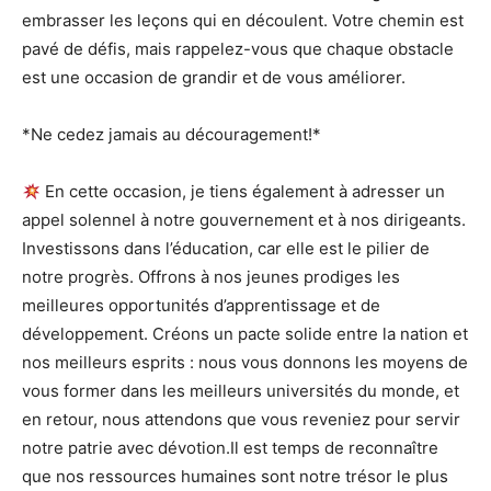
embrasser les leçons qui en découlent. Votre chemin est
pavé de défis, mais rappelez-vous que chaque obstacle
est une occasion de grandir et de vous améliorer.
*Ne cedez jamais au découragement!*
En cette occasion, je tiens également à adresser un
appel solennel à notre gouvernement et à nos dirigeants.
Investissons dans l’éducation, car elle est le pilier de
notre progrès. Offrons à nos jeunes prodiges les
meilleures opportunités d’apprentissage et de
développement. Créons un pacte solide entre la nation et
nos meilleurs esprits : nous vous donnons les moyens de
vous former dans les meilleurs universités du monde, et
en retour, nous attendons que vous reveniez pour servir
notre patrie avec dévotion.Il est temps de reconnaître
que nos ressources humaines sont notre trésor le plus