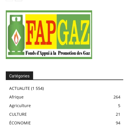
Catégories
ACTUALITE
(1 554)
Afrique
264
Agriculture
5
CULTURE
21
ÉCONOMIE
94