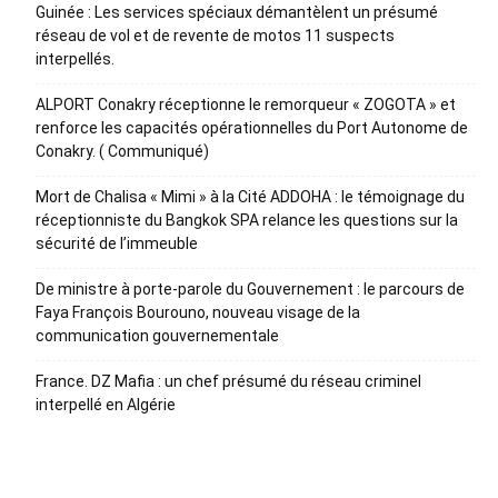
Guinée : Les services spéciaux démantèlent un présumé
réseau de vol et de revente de motos 11 suspects
interpellés.
ALPORT Conakry réceptionne le remorqueur « ZOGOTA » et
renforce les capacités opérationnelles du Port Autonome de
Conakry. ( Communiqué)
Mort de Chalisa « Mimi » à la Cité ADDOHA : le témoignage du
réceptionniste du Bangkok SPA relance les questions sur la
sécurité de l’immeuble
De ministre à porte-parole du Gouvernement : le parcours de
Faya François Bourouno, nouveau visage de la
communication gouvernementale
France. DZ Mafia : un chef présumé du réseau criminel
interpellé en Algérie