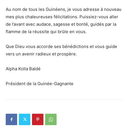
Au nom de tous les Guinéens, je vous adresse à nouveau
mes plus chaleureuses félicitations. Puissiez-vous aller
de l’avant avec audace, sagesse et bonté, guidés par la
flamme de la réussite qui brûle en vous.
Que Dieu vous accorde ses bénédictions et vous guide
vers un avenir radieux et prospère.
Alpha Kolla Baldé
Président de la Guinée-Gagnante