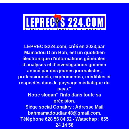
LEPRECIS224.com, créé en 2023,par
Mamadou Dian Bah, est un quotidien
électronique d'informations générales,
d'analyses et d'investigations guinéen
animé par des jeunes journalistes,
professionnels, expérimentés, crédibles et
respectés dans le paysage médiatique du
pays."
Notre slogan" l'info dans toute sa
précision.
Siège social Conakry : Adresse Mail
bahmamadoudian48@gmail.com.
Téléphone 628 56 84 52 - Watschap : 655
24 14 58