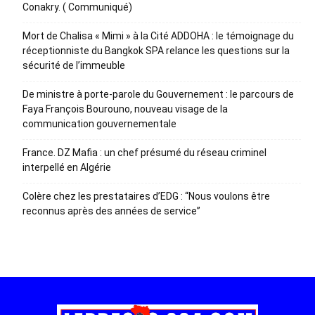
Conakry. ( Communiqué)
Mort de Chalisa « Mimi » à la Cité ADDOHA : le témoignage du
réceptionniste du Bangkok SPA relance les questions sur la
sécurité de l’immeuble
De ministre à porte-parole du Gouvernement : le parcours de
Faya François Bourouno, nouveau visage de la
communication gouvernementale
France. DZ Mafia : un chef présumé du réseau criminel
interpellé en Algérie
Colère chez les prestataires d’EDG : “Nous voulons être
reconnus après des années de service”