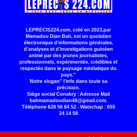
LEPRECIS224.com, créé en 2023,par
Mamadou Dian Bah, est un quotidien
électronique d'informations générales,
d'analyses et d'investigations guinéen
animé par des jeunes journalistes,
professionnels, expérimentés, crédibles et
respectés dans le paysage médiatique du
pays."
Notre slogan" l'info dans toute sa
précision.
Siège social Conakry : Adresse Mail
bahmamadoudian48@gmail.com.
Téléphone 628 56 84 52 - Watschap : 655
24 14 58