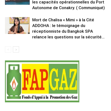
les capacités opérationnelles du Port
Autonome de Conakry. ( Communiqué)
Mort de Chalisa « Mimi » à la Cité
ADDOHA : le témoignage du
réceptionniste du Bangkok SPA
relance les questions sur la sécurité...