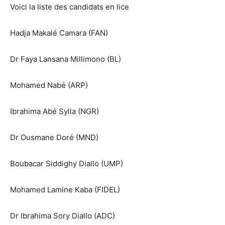
Voici la liste des candidats en lice
Hadja Makalé Camara (FAN)
Dr Faya Lansana Millimono (BL)
Mohamed Nabé (ARP)
Ibrahima Abé Sylla (NGR)
Dr Ousmane Doré (MND)
Boubacar Siddighy Diallo (UMP)
Mohamed Lamine Kaba (FIDEL)
Dr Ibrahima Sory Diallo (ADC)