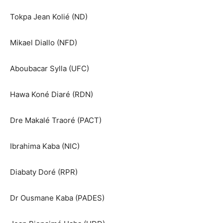
Tokpa Jean Kolié (ND)
Mikael Diallo (NFD)
Aboubacar Sylla (UFC)
Hawa Koné Diaré (RDN)
Dre Makalé Traoré (PACT)
Ibrahima Kaba (NIC)
Diabaty Doré (RPR)
Dr Ousmane Kaba (PADES)