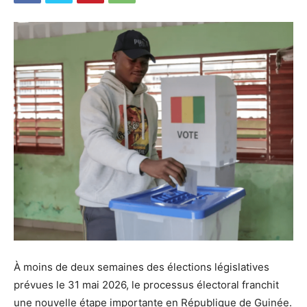
À moins de deux semaines des élections législatives
prévues le 31 mai 2026, le processus électoral franchit
une nouvelle étape importante en République de Guinée.