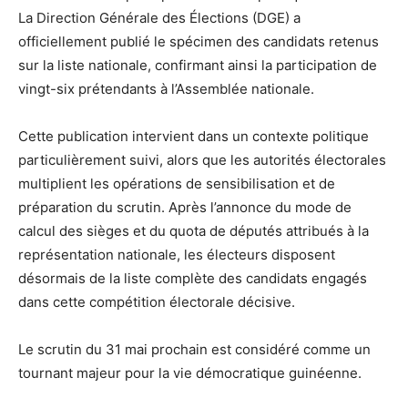
La Direction Générale des Élections (DGE) a
officiellement publié le spécimen des candidats retenus
sur la liste nationale, confirmant ainsi la participation de
vingt-six prétendants à l’Assemblée nationale.
Cette publication intervient dans un contexte politique
particulièrement suivi, alors que les autorités électorales
multiplient les opérations de sensibilisation et de
préparation du scrutin. Après l’annonce du mode de
calcul des sièges et du quota de députés attribués à la
représentation nationale, les électeurs disposent
désormais de la liste complète des candidats engagés
dans cette compétition électorale décisive.
Le scrutin du 31 mai prochain est considéré comme un
tournant majeur pour la vie démocratique guinéenne.