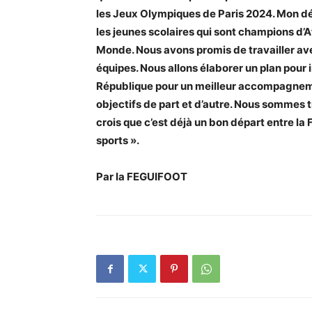
les Jeux Olympiques de Paris 2024. Mon d
les jeunes scolaires qui sont champions d’Af
Monde. Nous avons promis de travailler ave
équipes. Nous allons élaborer un plan pour i
République pour un meilleur accompagnemen
objectifs de part et d’autre. Nous sommes t
crois que c’est déjà un bon départ entre la
sports ».
Par la FEGUIFOOT