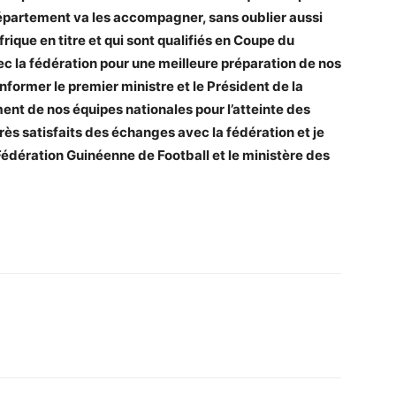
épartement va les accompagner, sans oublier aussi
rique en titre et qui sont qualifiés en Coupe du
c la fédération pour une meilleure préparation de nos
nformer le premier ministre et le Président de la
t de nos équipes nationales pour l’atteinte des
rès satisfaits des échanges avec la fédération et je
 Fédération Guinéenne de Football et le ministère des