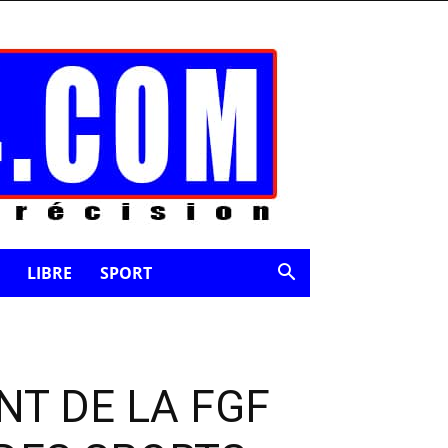
LIBRE
SPORT
NT DE LA FGF