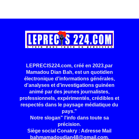
LEPRECIS224.com, créé en 2023,par
Mamadou Dian Bah, est un quotidien
électronique d'informations générales,
d'analyses et d'investigations guinéen
animé par des jeunes journalistes,
professionnels, expérimentés, crédibles et
respectés dans le paysage médiatique du
pays."
Notre slogan" l'info dans toute sa
précision.
Siège social Conakry : Adresse Mail
bahmamadoudian48@gmail.com.