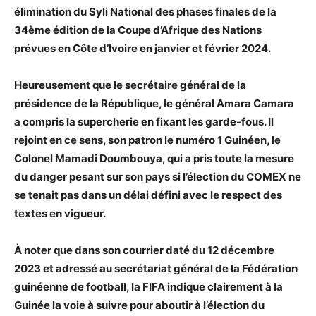
élimination du Syli National des phases finales de la
34ème édition de la Coupe d’Afrique des Nations
prévues en Côte d’Ivoire en janvier et février 2024.
Heureusement que le secrétaire général de la
présidence de la République, le général Amara Camara
a compris la supercherie en fixant les garde-fous. Il
rejoint en ce sens, son patron le numéro 1 Guinéen, le
Colonel Mamadi Doumbouya, qui a pris toute la mesure
du danger pesant sur son pays si l’élection du COMEX ne
se tenait pas dans un délai défini avec le respect des
textes en vigueur.
À noter que dans son courrier daté du 12 décembre
2023 et adressé au secrétariat général de la Fédération
guinéenne de football, la FIFA indique clairement à la
Guinée la voie à suivre pour aboutir à l’élection du