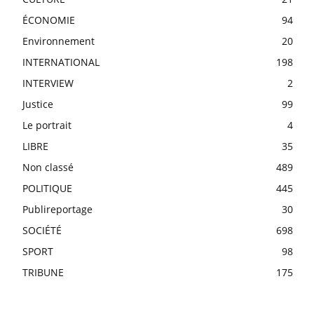
ÉCONOMIE
94
Environnement
20
INTERNATIONAL
198
INTERVIEW
2
Justice
99
Le portrait
4
LIBRE
35
Non classé
489
POLITIQUE
445
Publireportage
30
SOCIÉTÉ
698
SPORT
98
TRIBUNE
175