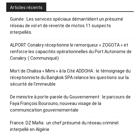
Articles récents
Guinée : Les services spéciaux démantèlent un présumé
réseau de vol et de revente de motos 11 suspects
interpellés.
ALPORT Conakry réceptionne le remorqueur « ZOGOTA » et
renforce les capacités opérationnelles du Port Autonome de
Conakry. ( Communiqué)
Mort de Chalisa « Mimi » à la Cité ADDOHA : le témoignage du
réceptionniste du Bangkok SPA relance les questions sur la
sécurité de l’immeuble
De ministre à porte-parole du Gouvernement : le parcours de
Faya François Bourouno, nouveau visage de la
communication gouvernementale
France. DZ Mafia : un chef présumé du réseau criminel
interpellé en Algérie