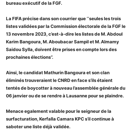
bureau exécutif de la FGF.
La FIFA précise dans son courrier que ‘‘seules les trois
listes validées par la Commission électorale de la FGF le
13 novembre 2023, c’est-à-dire les listes de M. Abdoul
Karim Bangoura, M. Aboubacar Sampil et M. Almamy
Saidou Sylla, doivent être prises en compte lors des
prochaines élections’’.
Ainsi, le candidat Mathurin Bangoura et son clan
éliminés trouveraient le CNRD en face s’ils étaient
tentés de boycotter à nouveau l’assemblée générale du
06 janvier ou de se rendre à Lausanne pour se plaindre.
Menace egalement valable pour le seigneur de la
surfacturation, Kerfalla Camara KPC s’il continue à
saboter une liste déjà validée.