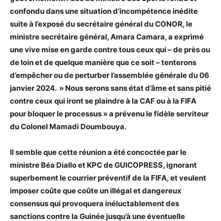
confondu dans une situation d’incompétence inédite
suite à l’exposé du secrétaire général du CONOR, le
ministre secrétaire général, Amara Camara, a exprimé
une vive mise en garde contre tous ceux qui – de près ou
de loin et de quelque manière que ce soit – tenterons
d’empêcher ou de perturber l’assemblée générale du 06
janvier 2024. » Nous serons sans état d’âme et sans pitié
contre ceux qui iront se plaindre à la CAF ou à la FIFA
pour bloquer le processus » a prévenu le fidèle serviteur
du Colonel Mamadi Doumbouya.
Il semble que cette réunion a été concoctée par le
ministre Béa Diallo et KPC de GUICOPRESS, ignorant
superbement le courrier préventif de la FIFA, et veulent
imposer coûte que coûte un illégal et dangereux
consensus qui provoquera inéluctablement des
sanctions contre la Guinée jusqu’à une éventuelle