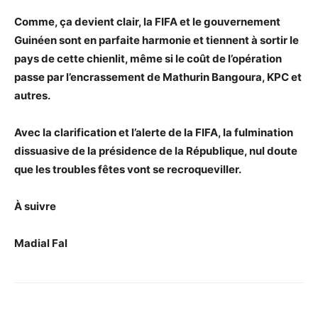
Comme, ça devient clair, la FIFA et le gouvernement
Guinéen sont en parfaite harmonie et tiennent à sortir le
pays de cette chienlit, même si le coût de l’opération
passe par l’encrassement de Mathurin Bangoura, KPC et
autres.
Avec la clarification et l’alerte de la FIFA, la fulmination
dissuasive de la présidence de la République, nul doute
que les troubles fêtes vont se recroqueviller.
À suivre
Madial Fal