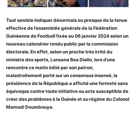
Tout semble indiquer désormais ou presque de la tenue
effective de l’assemblée générale de la Fédération
Guinéenne de Football fixée au 06 janvier 2024 selon un
nouveau calendrier rendu public par la commission
électorale. En effet, selon un proche très irrité du
ministre des sports, Lansana Bea Diallo, lors d’une
rencontre ce matin initié par son patron,
maladroitement porté sur un consensus insensé, la
présidence de la République a affiché une fermeté sans
équivoque contre toute initiative ou acte susceptible de
créer des problèmes à la Guinée et au régime du Colonel
Mamadi Doumbouya.