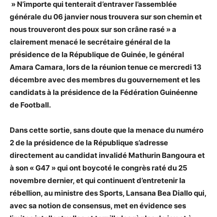
» N’importe qui tenterait d’entraver l’assemblée
générale du 06 janvier nous trouvera sur son chemin et
nous trouveront des poux sur son crâne rasé » a
clairement menacé le secrétaire général de la
présidence de la République de Guinée, le général
Amara Camara, lors de la réunion tenue ce mercredi 13
décembre avec des membres du gouvernement et les
candidats à la présidence de la Fédération Guinéenne
de Football.
Dans cette sortie, sans doute que la menace du numéro
2 de la présidence de la République s’adresse
directement au candidat invalidé Mathurin Bangoura et
à son « G47 » qui ont boycoté le congrès raté du 25
novembre dernier, et qui continuent d’entretenir la
rébellion, au ministre des Sports, Lansana Bea Diallo qui,
avec sa notion de consensus, met en évidence ses