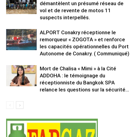
démantèlent un présumé réseau de
vol et de revente de motos 11
suspects interpellés.
ALPORT Conakry réceptionne le
remorqueur « ZOGOTA » et renforce
les capacités opérationnelles du Port
Autonome de Conakry. ( Communiqué)
Mort de Chalisa « Mimi » à la Cité
ADDOHA : le témoignage du
réceptionniste du Bangkok SPA
relance les questions sur la sécurité...