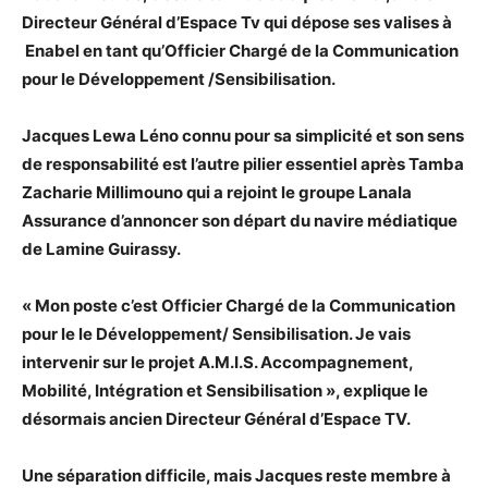
Directeur Général d’Espace Tv qui dépose ses valises à
Enabel en tant qu’Officier Chargé de la Communication
pour le Développement /Sensibilisation.
Jacques Lewa Léno connu pour sa simplicité et son sens
de responsabilité est l’autre pilier essentiel après Tamba
Zacharie Millimouno qui a rejoint le groupe Lanala
Assurance d’annoncer son départ du navire médiatique
de Lamine Guirassy.
« Mon poste c’est Officier Chargé de la Communication
pour le le Développement/ Sensibilisation. Je vais
intervenir sur le projet A.M.I.S. Accompagnement,
Mobilité, Intégration et Sensibilisation », explique le
désormais ancien Directeur Général d’Espace TV.
Une séparation difficile, mais Jacques reste membre à