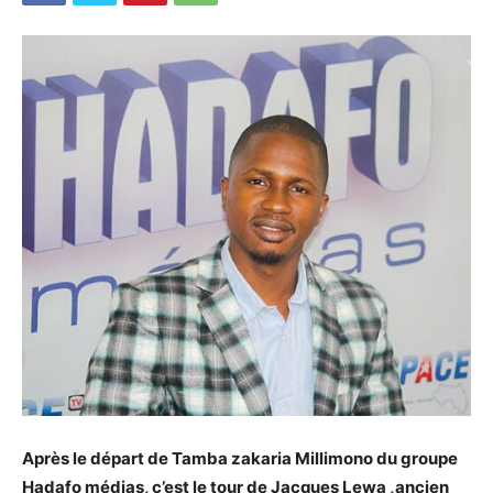
Après le départ de Tamba zakaria Millimono du groupe
Hadafo médias, c’est le tour de Jacques Lewa ,ancien