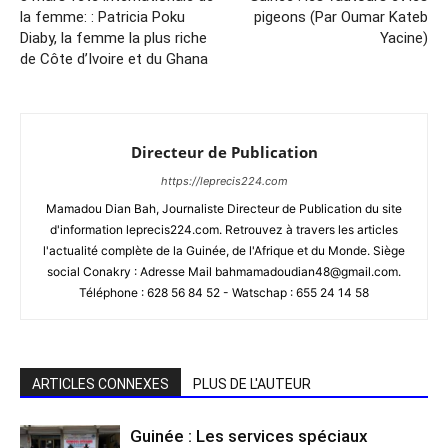
la femme: : Patricia Poku
pigeons (Par Oumar Kateb
Diaby, la femme la plus riche
Yacine)
de Côte d’Ivoire et du Ghana
Directeur de Publication
https://leprecis224.com
Mamadou Dian Bah, Journaliste Directeur de Publication du site
d'information leprecis224.com. Retrouvez à travers les articles
l'actualité complète de la Guinée, de l'Afrique et du Monde. Siège
social Conakry : Adresse Mail bahmamadoudian48@gmail.com.
Téléphone : 628 56 84 52 - Watschap : 655 24 14 58
ARTICLES CONNEXES
PLUS DE L'AUTEUR
Guinée : Les services spéciaux