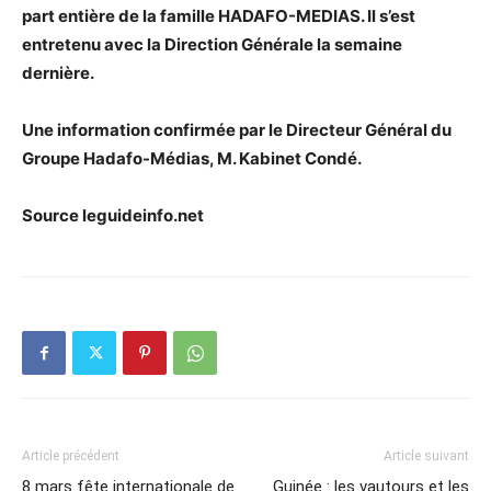
part entière de la famille HADAFO-MEDIAS. Il s’est
entretenu avec la Direction Générale la semaine
dernière.
Une information confirmée par le Directeur Général du
Groupe Hadafo-Médias, M. Kabinet Condé.
Source leguideinfo.net
Article précédent
Article suivant
8 mars fête internationale de
Guinée : les vautours et les