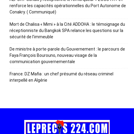
renforce les capacités opérationnelles du Port Autonome de
Conakry. ( Communiqué)
Mort de Chalisa « Mimi » à la Cité ADDOHA : le témoignage du
réceptionniste du Bangkok SPA relance les questions sur la
sécurité de l’immeuble
De ministre à porte-parole du Gouvernement : le parcours de
Faya François Bourouno, nouveau visage de la
communication gouvernementale
France. DZ Mafia : un chef présumé du réseau criminel
interpellé en Algérie