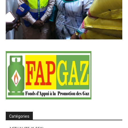
Catégories