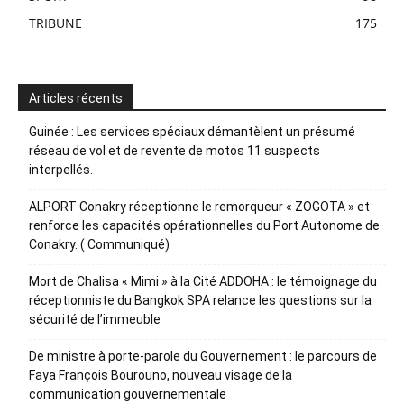
TRIBUNE
175
Articles récents
Guinée : Les services spéciaux démantèlent un présumé
réseau de vol et de revente de motos 11 suspects
interpellés.
ALPORT Conakry réceptionne le remorqueur « ZOGOTA » et
renforce les capacités opérationnelles du Port Autonome de
Conakry. ( Communiqué)
Mort de Chalisa « Mimi » à la Cité ADDOHA : le témoignage du
réceptionniste du Bangkok SPA relance les questions sur la
sécurité de l’immeuble
De ministre à porte-parole du Gouvernement : le parcours de
Faya François Bourouno, nouveau visage de la
communication gouvernementale