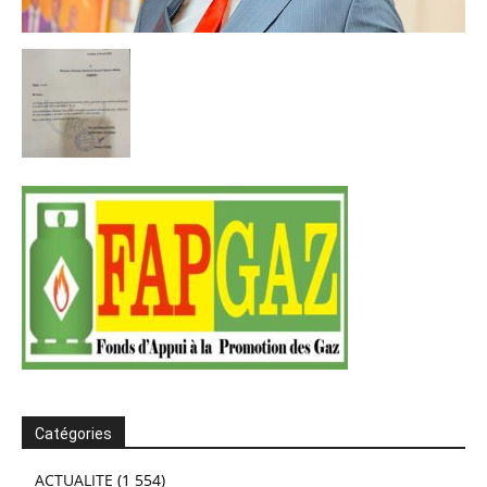
Catégories
ACTUALITE
(1 554)