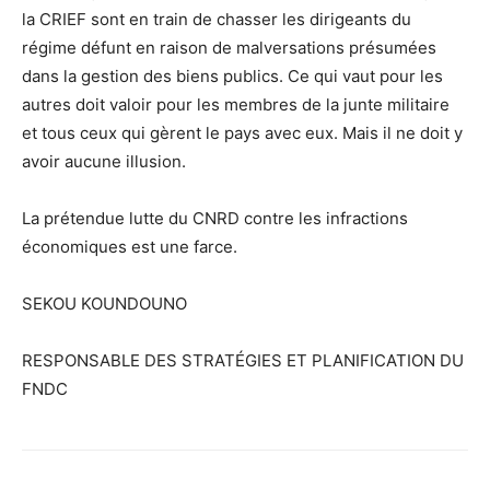
la CRIEF sont en train de chasser les dirigeants du
régime défunt en raison de malversations présumées
dans la gestion des biens publics. Ce qui vaut pour les
autres doit valoir pour les membres de la junte militaire
et tous ceux qui gèrent le pays avec eux. Mais il ne doit y
avoir aucune illusion.
La prétendue lutte du CNRD contre les infractions
économiques est une farce.
SEKOU KOUNDOUNO
RESPONSABLE DES STRATÉGIES ET PLANIFICATION DU
FNDC