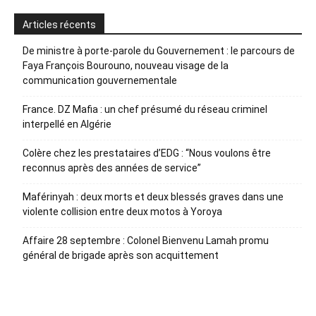
Articles récents
De ministre à porte-parole du Gouvernement : le parcours de
Faya François Bourouno, nouveau visage de la
communication gouvernementale
France. DZ Mafia : un chef présumé du réseau criminel
interpellé en Algérie
Colère chez les prestataires d’EDG : “Nous voulons être
reconnus après des années de service”
Maférinyah : deux morts et deux blessés graves dans une
violente collision entre deux motos à Yoroya
Affaire 28 septembre : Colonel Bienvenu Lamah promu
général de brigade après son acquittement