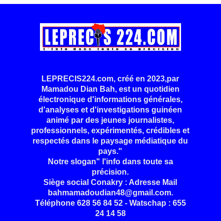
LEPRECIS224.com, créé en 2023,par
Mamadou Dian Bah, est un quotidien
électronique d'informations générales,
d'analyses et d'investigations guinéen
animé par des jeunes journalistes,
professionnels, expérimentés, crédibles et
respectés dans le paysage médiatique du
pays."
Notre slogan" l'info dans toute sa
précision.
Siège social Conakry : Adresse Mail
bahmamadoudian48@gmail.com.
Téléphone 628 56 84 52 - Watschap : 655
24 14 58