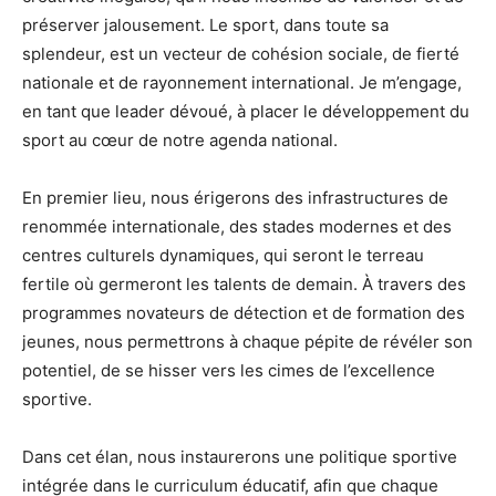
préserver jalousement. Le sport, dans toute sa
splendeur, est un vecteur de cohésion sociale, de fierté
nationale et de rayonnement international. Je m’engage,
en tant que leader dévoué, à placer le développement du
sport au cœur de notre agenda national.
En premier lieu, nous érigerons des infrastructures de
renommée internationale, des stades modernes et des
centres culturels dynamiques, qui seront le terreau
fertile où germeront les talents de demain. À travers des
programmes novateurs de détection et de formation des
jeunes, nous permettrons à chaque pépite de révéler son
potentiel, de se hisser vers les cimes de l’excellence
sportive.
Dans cet élan, nous instaurerons une politique sportive
intégrée dans le curriculum éducatif, afin que chaque