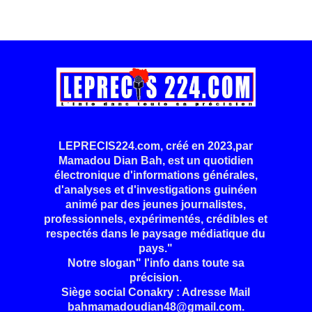
LEPRECIS224.com, créé en 2023,par
Mamadou Dian Bah, est un quotidien
électronique d'informations générales,
d'analyses et d'investigations guinéen
animé par des jeunes journalistes,
professionnels, expérimentés, crédibles et
respectés dans le paysage médiatique du
pays."
Notre slogan" l'info dans toute sa
précision.
Siège social Conakry : Adresse Mail
bahmamadoudian48@gmail.com.