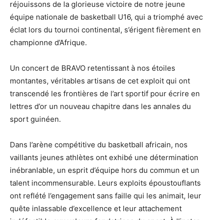
réjouissons de la glorieuse victoire de notre jeune
équipe nationale de basketball U16, qui a triomphé avec
éclat lors du tournoi continental, s’érigent fièrement en
championne d’Afrique.
Un concert de BRAVO retentissant à nos étoiles
montantes, véritables artisans de cet exploit qui ont
transcendé les frontières de l’art sportif pour écrire en
lettres d’or un nouveau chapitre dans les annales du
sport guinéen.
Dans l’arène compétitive du basketball africain, nos
vaillants jeunes athlètes ont exhibé une détermination
inébranlable, un esprit d’équipe hors du commun et un
talent incommensurable. Leurs exploits époustouflants
ont reflété l’engagement sans faille qui les animait, leur
quête inlassable d’excellence et leur attachement