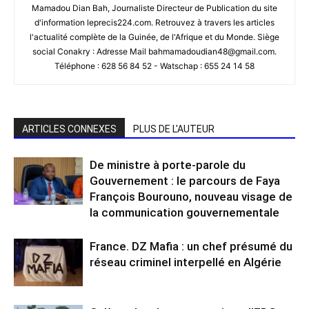
Mamadou Dian Bah, Journaliste Directeur de Publication du site
d'information leprecis224.com. Retrouvez à travers les articles
l'actualité complète de la Guinée, de l'Afrique et du Monde. Siège
social Conakry : Adresse Mail bahmamadoudian48@gmail.com.
Téléphone : 628 56 84 52 - Watschap : 655 24 14 58
ARTICLES CONNEXES
PLUS DE L'AUTEUR
De ministre à porte-parole du
Gouvernement : le parcours de Faya
François Bourouno, nouveau visage de
la communication gouvernementale
France. DZ Mafia : un chef présumé du
réseau criminel interpellé en Algérie