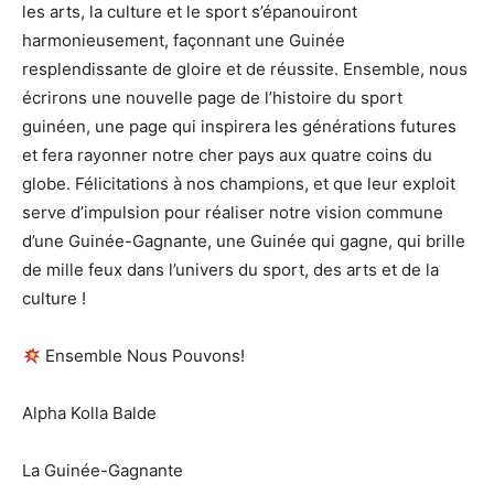
les arts, la culture et le sport s’épanouiront
harmonieusement, façonnant une Guinée
resplendissante de gloire et de réussite. Ensemble, nous
écrirons une nouvelle page de l’histoire du sport
guinéen, une page qui inspirera les générations futures
et fera rayonner notre cher pays aux quatre coins du
globe. Félicitations à nos champions, et que leur exploit
serve d’impulsion pour réaliser notre vision commune
d’une Guinée-Gagnante, une Guinée qui gagne, qui brille
de mille feux dans l’univers du sport, des arts et de la
culture !
Ensemble Nous Pouvons!
Alpha Kolla Balde
La Guinée-Gagnante