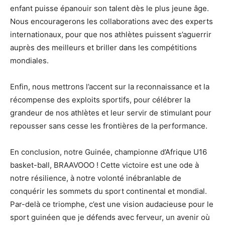
enfant puisse épanouir son talent dès le plus jeune âge.
Nous encouragerons les collaborations avec des experts
internationaux, pour que nos athlètes puissent s’aguerrir
auprès des meilleurs et briller dans les compétitions
mondiales.
Enfin, nous mettrons l’accent sur la reconnaissance et la
récompense des exploits sportifs, pour célébrer la
grandeur de nos athlètes et leur servir de stimulant pour
repousser sans cesse les frontières de la performance.
En conclusion, notre Guinée, championne d’Afrique U16
basket-ball, BRAAVOOO ! Cette victoire est une ode à
notre résilience, à notre volonté inébranlable de
conquérir les sommets du sport continental et mondial.
Par-delà ce triomphe, c’est une vision audacieuse pour le
sport guinéen que je défends avec ferveur, un avenir où