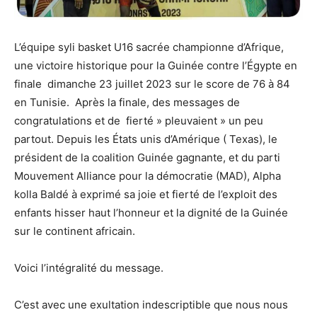
L’équipe syli basket U16 sacrée championne d’Afrique,
une victoire historique pour la Guinée contre l’Égypte en
finale dimanche 23 juillet 2023 sur le score de 76 à 84
en Tunisie. Après la finale, des messages de
congratulations et de fierté » pleuvaient » un peu
partout. Depuis les États unis d’Amérique ( Texas), le
président de la coalition Guinée gagnante, et du parti
Mouvement Alliance pour la démocratie (MAD), Alpha
kolla Baldé à exprimé sa joie et fierté de l’exploit des
enfants hisser haut l’honneur et la dignité de la Guinée
sur le continent africain.
Voici l’intégralité du message.
C’est avec une exultation indescriptible que nous nous