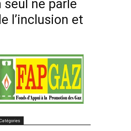
n seul ne parle
e l’inclusion et
Catégories