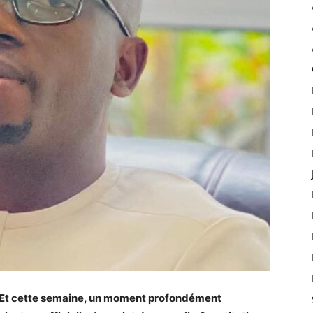
 Et cette semaine, un moment profondément