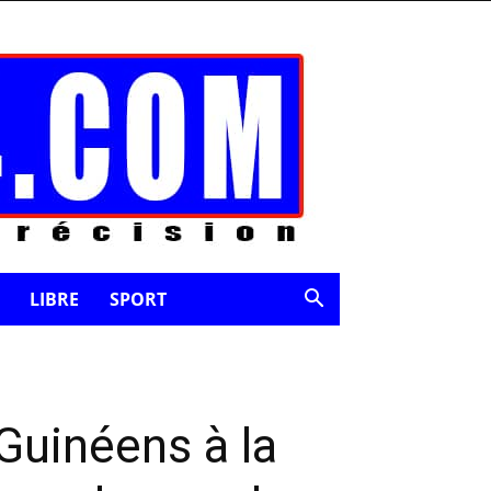
LIBRE
SPORT
Guinéens à la