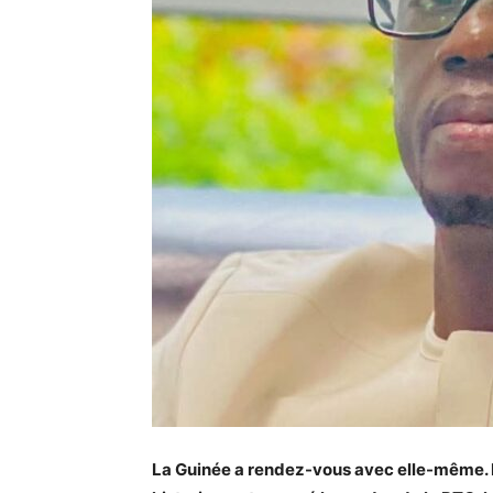
La Guinée a rendez-vous avec elle-même.