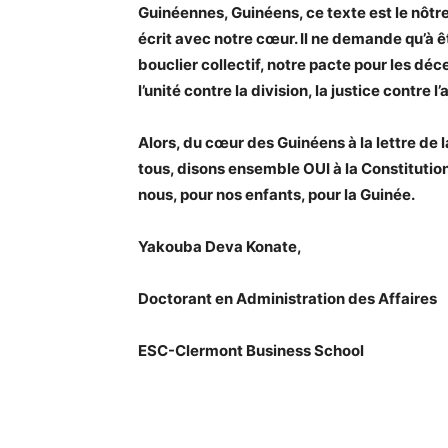
Guinéennes, Guinéens, ce texte est le nôtre.
écrit avec notre cœur. Il ne demande qu’à 
bouclier collectif, notre pacte pour les déc
l’unité contre la division, la justice contre l
Alors, du cœur des Guinéens à la lettre de l
tous, disons ensemble OUI à la Constitution 
nous, pour nos enfants, pour la Guinée.
Yakouba Deva Konate,
Doctorant en Administration des Affaires
ESC-Clermont Business School