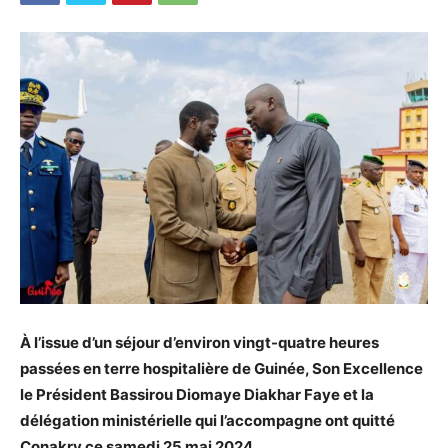
À l’issue d’un séjour d’environ vingt-quatre heures
passées en terre hospitalière de Guinée, Son Excellence
le Président Bassirou Diomaye Diakhar Faye et la
délégation ministérielle qui l’accompagne ont quitté
Conakry ce samedi 25 mai 2024.