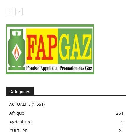
Catégories
ACTUALITE
(1 551)
Afrique
264
Agriculture
5
CULTURE
21