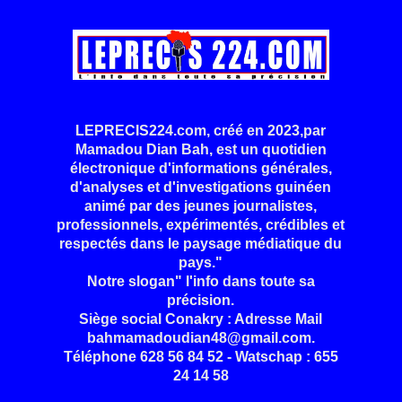
LEPRECIS224.com, créé en 2023,par
Mamadou Dian Bah, est un quotidien
électronique d'informations générales,
d'analyses et d'investigations guinéen
animé par des jeunes journalistes,
professionnels, expérimentés, crédibles et
respectés dans le paysage médiatique du
pays."
Notre slogan" l'info dans toute sa
précision.
Siège social Conakry : Adresse Mail
bahmamadoudian48@gmail.com.
Téléphone 628 56 84 52 - Watschap : 655
24 14 58