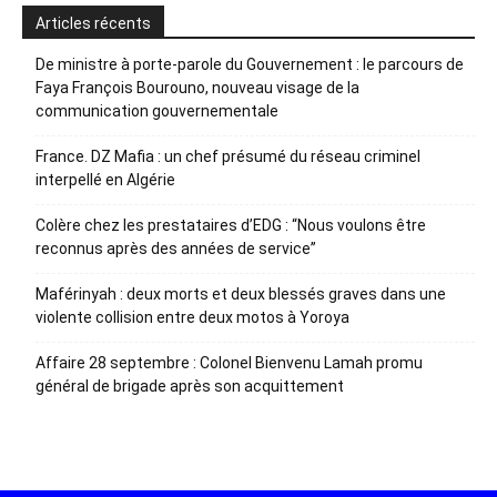
Articles récents
De ministre à porte-parole du Gouvernement : le parcours de
Faya François Bourouno, nouveau visage de la
communication gouvernementale
France. DZ Mafia : un chef présumé du réseau criminel
interpellé en Algérie
Colère chez les prestataires d’EDG : “Nous voulons être
reconnus après des années de service”
Maférinyah : deux morts et deux blessés graves dans une
violente collision entre deux motos à Yoroya
Affaire 28 septembre : Colonel Bienvenu Lamah promu
général de brigade après son acquittement