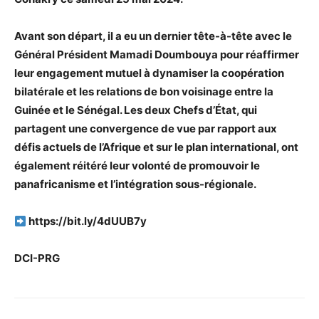
Avant son départ, il a eu un dernier tête-à-tête avec le
Général Président Mamadi Doumbouya pour réaffirmer
leur engagement mutuel à dynamiser la coopération
bilatérale et les relations de bon voisinage entre la
Guinée et le Sénégal. Les deux Chefs d’État, qui
partagent une convergence de vue par rapport aux
défis actuels de l’Afrique et sur le plan international, ont
également réitéré leur volonté de promouvoir le
panafricanisme et l’intégration sous-régionale.
https://bit.ly/4dUUB7y
DCI-PRG