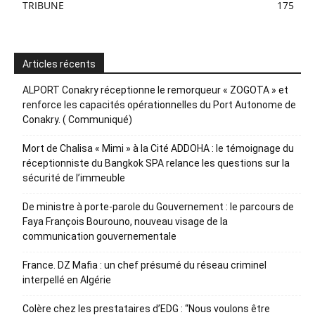
TRIBUNE
175
Articles récents
ALPORT Conakry réceptionne le remorqueur « ZOGOTA » et
renforce les capacités opérationnelles du Port Autonome de
Conakry. ( Communiqué)
Mort de Chalisa « Mimi » à la Cité ADDOHA : le témoignage du
réceptionniste du Bangkok SPA relance les questions sur la
sécurité de l’immeuble
De ministre à porte-parole du Gouvernement : le parcours de
Faya François Bourouno, nouveau visage de la
communication gouvernementale
France. DZ Mafia : un chef présumé du réseau criminel
interpellé en Algérie
Colère chez les prestataires d’EDG : “Nous voulons être