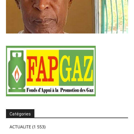
Catégories
ACTUALITE
(1 553)