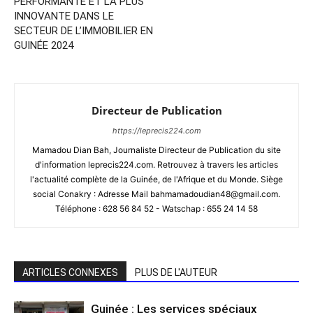
PERFORMANTE ET LA PLUS
INNOVANTE DANS LE
SECTEUR DE L’IMMOBILIER EN
GUINÉE 2024
Directeur de Publication
https://leprecis224.com
Mamadou Dian Bah, Journaliste Directeur de Publication du site
d'information leprecis224.com. Retrouvez à travers les articles
l'actualité complète de la Guinée, de l'Afrique et du Monde. Siège
social Conakry : Adresse Mail bahmamadoudian48@gmail.com.
Téléphone : 628 56 84 52 - Watschap : 655 24 14 58
ARTICLES CONNEXES
PLUS DE L'AUTEUR
Guinée : Les services spéciaux