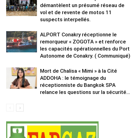
démantèlent un présumé réseau de
vol et de revente de motos 11
suspects interpellés.
ALPORT Conakry réceptionne le
remorqueur « ZOGOTA » et renforce
les capacités opérationnelles du Port
Autonome de Conakry. ( Communiqué)
Mort de Chalisa « Mimi » à la Cité
ADDOHA : le témoignage du
réceptionniste du Bangkok SPA
relance les questions sur la sécurité...