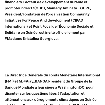
financiers.L’acteur de développement durable et
promoteur des 17(ODD), Mamady Aminata TOURE,
Président/Fondateur de l’organisation Community
Initiatives For Peace And development (CIPAD
International) et Point Focal de l’Économie Sociale et
Solidaire en Guinée, est invité officiellement par
#Madame Kristalina Georgieva,
La Directrice Générale du Fonds Monétaire International
(FMI) et M. #Ajay_BANGA Président du Groupe de la
Banque Mondiale à leur siège à Washington DC, pour
discuter sur les questions liées à l’adaptation et
atténuations aux dérèglements climatiques en Guinée