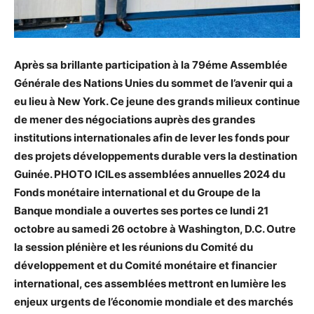
Après sa brillante participation à la 79éme Assemblée
Générale des Nations Unies du sommet de l’avenir qui a
eu lieu à New York. Ce jeune des grands milieux continue
de mener des négociations auprès des grandes
institutions internationales afin de lever les fonds pour
des projets développements durable vers la destination
Guinée. PHOTO ICILes assemblées annuelles 2024 du
Fonds monétaire international et du Groupe de la
Banque mondiale a ouvertes ses portes ce lundi 21
octobre au samedi 26 octobre à Washington, D.C. Outre
la session plénière et les réunions du Comité du
développement et du Comité monétaire et financier
international, ces assemblées mettront en lumière les
enjeux urgents de l’économie mondiale et des marchés