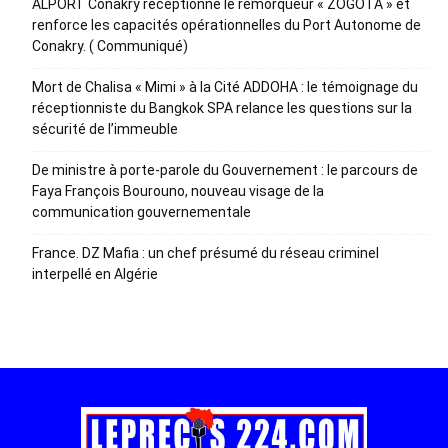
ALPORT Conakry réceptionne le remorqueur « ZOGOTA » et
renforce les capacités opérationnelles du Port Autonome de
Conakry. ( Communiqué)
Mort de Chalisa « Mimi » à la Cité ADDOHA : le témoignage du
réceptionniste du Bangkok SPA relance les questions sur la
sécurité de l’immeuble
De ministre à porte-parole du Gouvernement : le parcours de
Faya François Bourouno, nouveau visage de la
communication gouvernementale
France. DZ Mafia : un chef présumé du réseau criminel
interpellé en Algérie