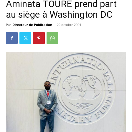
Aminata TOURE prend part
au siège à Washington DC
Par
Directeur de Publication
-
22 octobre 2024