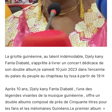
La griotte guinéenne, au talent indémodable, Djely kany
Fanta Diabaté, s’apprête à livrer un concert dédicace de
son double album,le samedi 10 juin 2023 dans l’enceinte
du palais du peuple au chapiteau by Issa à partir de 19 H
Après 10 ans, Djely kany Fanta Diabaté , l’une des
légendes vivantes de la musique guinéenne , offre un
double albums composé de près de Cinquante titres pour
les fans et les mélomanes Guinéens.Le premier album »