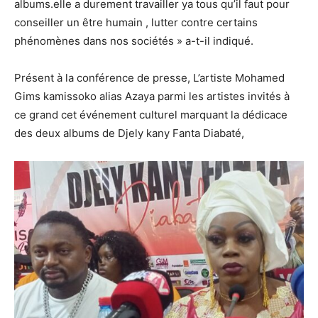
albums.elle a durement travailler ya tous qu’il faut pour
conseiller un être humain , lutter contre certains
phénomènes dans nos sociétés » a-t-il indiqué.
Présent à la conférence de presse, L’artiste Mohamed
Gims kamissoko alias Azaya parmi les artistes invités à
ce grand cet événement culturel marquant la dédicace
des deux albums de Djely kany Fanta Diabaté,