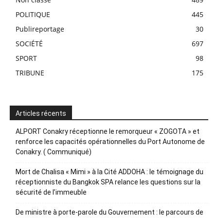
POLITIQUE
445
Publireportage
30
SOCIÉTÉ
697
SPORT
98
TRIBUNE
175
Articles récents
ALPORT Conakry réceptionne le remorqueur « ZOGOTA » et
renforce les capacités opérationnelles du Port Autonome de
Conakry. ( Communiqué)
Mort de Chalisa « Mimi » à la Cité ADDOHA : le témoignage du
réceptionniste du Bangkok SPA relance les questions sur la
sécurité de l’immeuble
De ministre à porte-parole du Gouvernement : le parcours de