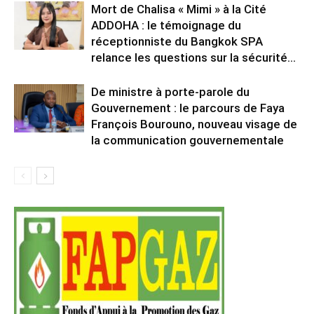
Mort de Chalisa « Mimi » à la Cité
ADDOHA : le témoignage du
réceptionniste du Bangkok SPA
relance les questions sur la sécurité...
De ministre à porte-parole du
Gouvernement : le parcours de Faya
François Bourouno, nouveau visage de
la communication gouvernementale