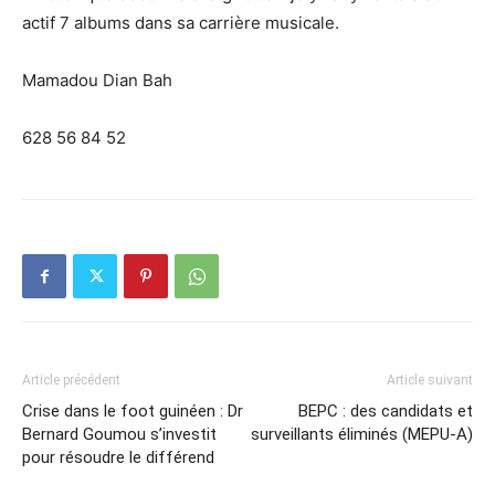
actif 7 albums dans sa carrière musicale.
Mamadou Dian Bah
628 56 84 52
Article précédent
Article suivant
Crise dans le foot guinéen : Dr
BEPC : des candidats et
Bernard Goumou s’investit
surveillants éliminés (MEPU-A)
pour résoudre le différend