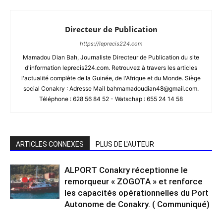
Directeur de Publication
https://leprecis224.com
Mamadou Dian Bah, Journaliste Directeur de Publication du site
d'information leprecis224.com. Retrouvez à travers les articles
l'actualité complète de la Guinée, de l'Afrique et du Monde. Siège
social Conakry : Adresse Mail bahmamadoudian48@gmail.com.
Téléphone : 628 56 84 52 - Watschap : 655 24 14 58
ARTICLES CONNEXES
PLUS DE L'AUTEUR
ALPORT Conakry réceptionne le
remorqueur « ZOGOTA » et renforce
les capacités opérationnelles du Port
Autonome de Conakry. ( Communiqué)