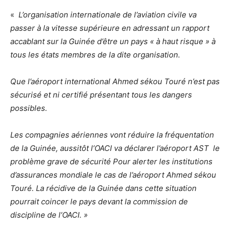
«
L’organisation internationale de l’aviation civile va
passer à la vitesse supérieure en adressant un rapport
accablant sur la Guinée d’être un pays « à haut risque » à
tous les états membres de la dite organisation.
Que l’aéroport international Ahmed sékou Touré n’est pas
sécurisé et ni certifié présentant tous les dangers
possibles.
Les compagnies aériennes vont réduire la fréquentation
de la Guinée, aussitôt l’OACI va déclarer l’aéroport AST le
problème grave de sécurité Pour alerter les institutions
d’assurances mondiale le cas de l’aéroport Ahmed sékou
Touré. La récidive de la Guinée dans cette situation
pourrait coincer le pays devant la commission de
discipline de l’OACI. »