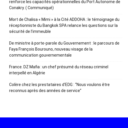
renforce les capacités opérationnelles du Port Autonome de
Conakry. ( Communiqué)
Mort de Chalisa « Mimi » à la Cité ADDOHA : le témoignage du
réceptionniste du Bangkok SPA relance les questions sur la
sécurité de l’immeuble
De ministre à porte-parole du Gouvernement : le parcours de
Faya François Bourouno, nouveau visage de la
communication gouvernementale
France. DZ Mafia : un chef présumé du réseau criminel
interpellé en Algérie
Colère chez les prestataires d’EDG : “Nous voulons être
reconnus après des années de service”