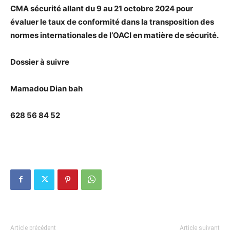
CMA sécurité allant du 9 au 21 octobre 2024 pour
évaluer le taux de conformité dans la transposition des
normes internationales de l’OACI en matière de sécurité.
Dossier à suivre
Mamadou Dian bah
628 56 84 52
Article précédent
Article suivant