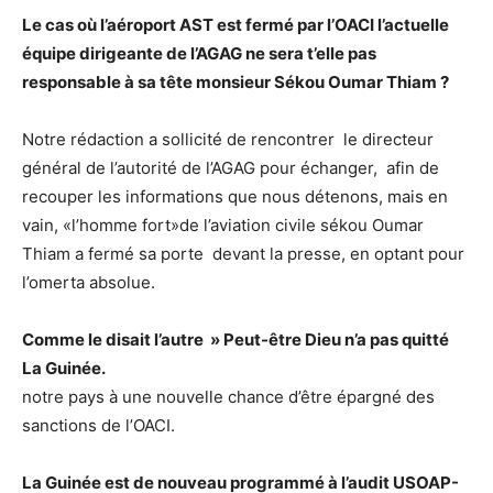
Le cas où l’aéroport AST est fermé par l’OACI l’actuelle
équipe dirigeante de l’AGAG ne sera t’elle pas
responsable à sa tête monsieur Sékou Oumar Thiam ?
Notre rédaction a sollicité de rencontrer le directeur
général de l’autorité de l’AGAG pour échanger, afin de
recouper les informations que nous détenons, mais en
vain, «l’homme fort»de l’aviation civile sékou Oumar
Thiam a fermé sa porte devant la presse, en optant pour
l’omerta absolue.
Comme le disait l’autre » Peut-être Dieu n’a pas quitté
La Guinée.
notre pays à une nouvelle chance d’être épargné des
sanctions de l’OACI.
La Guinée est de nouveau programmé à l’audit USOAP-