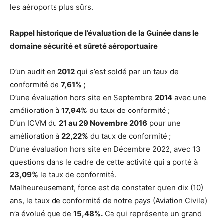
les aéroports plus sûrs.
Rappel historique de l’évaluation de la Guinée dans le
domaine sécurité et sûreté aéroportuaire
D’un audit en
2012
qui s’est soldé par un taux de
conformité de
7,61% ;
D’une évaluation hors site en Septembre
2014
avec une
amélioration à
17,94%
du taux de conformité ;
D’un ICVM du
21 au 29 Novembre 2016
pour une
amélioration à
22,22%
du taux de conformité ;
D’une évaluation hors site en Décembre 2022, avec 13
questions dans le cadre de cette activité qui a porté à
23,09%
le taux de conformité.
Malheureusement, force est de constater qu’en dix (10)
ans, le taux de conformité de notre pays (Aviation Civile)
n’a évolué que de
15,48%.
Ce qui représente un grand