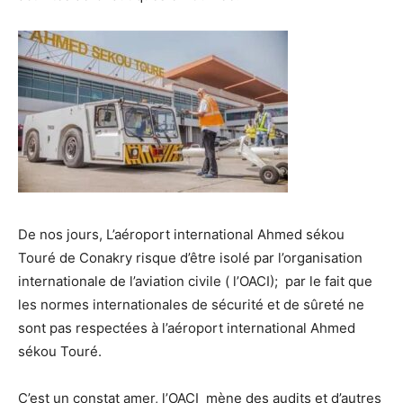
De nos jours, L’aéroport international Ahmed sékou
Touré de Conakry risque d’être isolé par l’organisation
internationale de l’aviation civile ( l’OACI); par le fait que
les normes internationales de sécurité et de sûreté ne
sont pas respectées à l’aéroport international Ahmed
sékou Touré.
C’est un constat amer, l’OACI mène des audits et d’autres