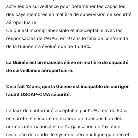
activités de surveillance pour déterminer les capacités
des pays membres en matière de supervision de sécurité
aéroportuaire.
Ce qui est incompréhensible et inacceptable avec les
responsables de l’AGAG, en 10 ans le taux de conformité
de la Guinée n’a évolué que de 15.48%.
La Guinée est un mauvais élève en matière de capacité
de surveillance aéroportuaire.
Cela fait 12 ans, que la Guinée est incapable de corriger
l’audit USOAP-CMA sécurité.
Le taux de conformité acceptable par l’OACI est de 80 %
en sûreté et sécurité en matière de transposition des
normes internationales de l’organisation de l’aviation
civile afin de rendre le système aéronautique guinéen et