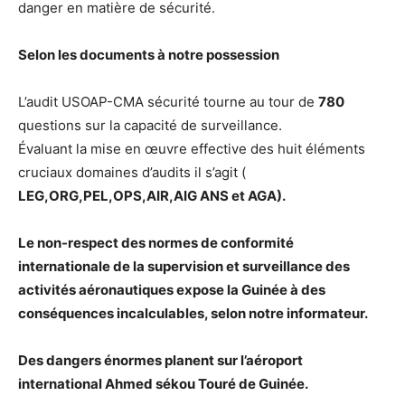
danger en matière de sécurité.
Selon les documents à notre possession
L’audit USOAP-CMA sécurité tourne au tour de
780
questions sur la capacité de surveillance.
Évaluant la mise en œuvre effective des huit éléments
cruciaux domaines d’audits il s’agit (
LEG,ORG,PEL,OPS,AIR,AIG ANS et AGA).
Le non-respect des normes de conformité
internationale de la supervision et surveillance des
activités aéronautiques expose la Guinée à des
conséquences incalculables, selon notre informateur.
Des dangers énormes planent sur l’aéroport
international Ahmed sékou Touré de Guinée.