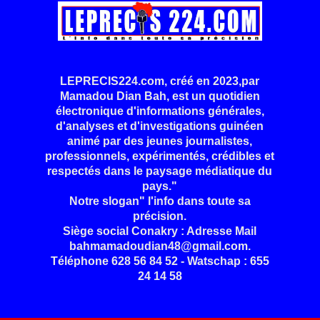
LEPRECIS224.com, créé en 2023,par
Mamadou Dian Bah, est un quotidien
électronique d'informations générales,
d'analyses et d'investigations guinéen
animé par des jeunes journalistes,
professionnels, expérimentés, crédibles et
respectés dans le paysage médiatique du
pays."
Notre slogan" l'info dans toute sa
précision.
Siège social Conakry : Adresse Mail
bahmamadoudian48@gmail.com.
Téléphone 628 56 84 52 - Watschap : 655
24 14 58