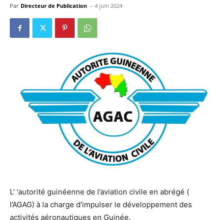
Par
Directeur de Publication
-
4 juin 2024
L’ ‘autorité guinéenne de l’aviation civile en abrégé (
l’AGAG) à la charge d’impulser le développement des
activités aéronautiques en Guinée.