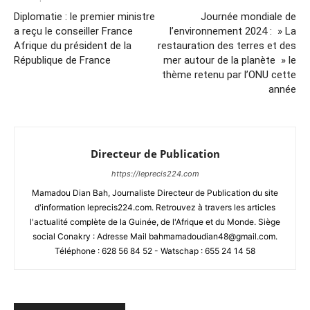
Diplomatie : le premier ministre
Journée mondiale de
a reçu le conseiller France
l’environnement 2024 : » La
Afrique du président de la
restauration des terres et des
République de France
mer autour de la planète » le
thème retenu par l’ONU cette
année
Directeur de Publication
https://leprecis224.com
Mamadou Dian Bah, Journaliste Directeur de Publication du site
d'information leprecis224.com. Retrouvez à travers les articles
l'actualité complète de la Guinée, de l'Afrique et du Monde. Siège
social Conakry : Adresse Mail bahmamadoudian48@gmail.com.
Téléphone : 628 56 84 52 - Watschap : 655 24 14 58