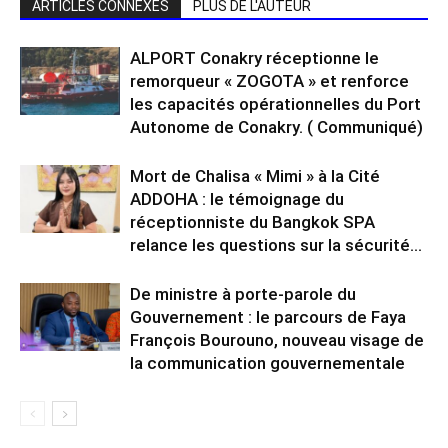
ARTICLES CONNEXES
PLUS DE L'AUTEUR
ALPORT Conakry réceptionne le
remorqueur « ZOGOTA » et renforce
les capacités opérationnelles du Port
Autonome de Conakry. ( Communiqué)
Mort de Chalisa « Mimi » à la Cité
ADDOHA : le témoignage du
réceptionniste du Bangkok SPA
relance les questions sur la sécurité...
De ministre à porte-parole du
Gouvernement : le parcours de Faya
François Bourouno, nouveau visage de
la communication gouvernementale