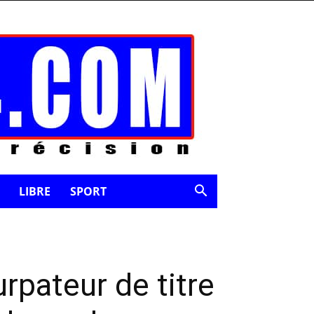
LIBRE
SPORT
rpateur de titre